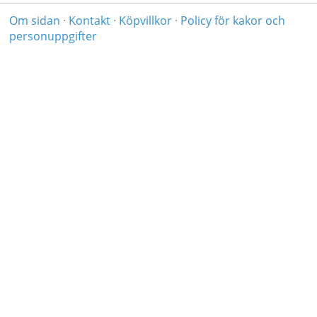
Om sidan
·
Kontakt
·
Köpvillkor
·
Policy för kakor och
personuppgifter