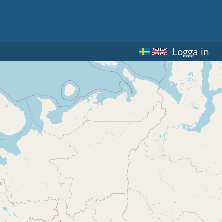
Logga in