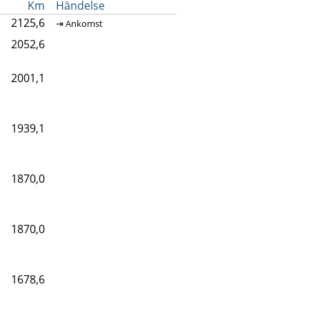
Km
Händelse
2125,6
⇥ Ankomst
2052,6
2001,1
1939,1
1870,0
1870,0
1678,6