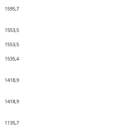
1595,7
1553,5
1553,5
1535,4
1418,9
1418,9
1135,7