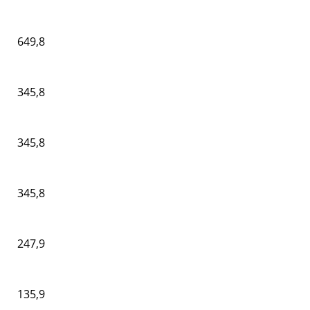
649,8
345,8
345,8
345,8
247,9
135,9