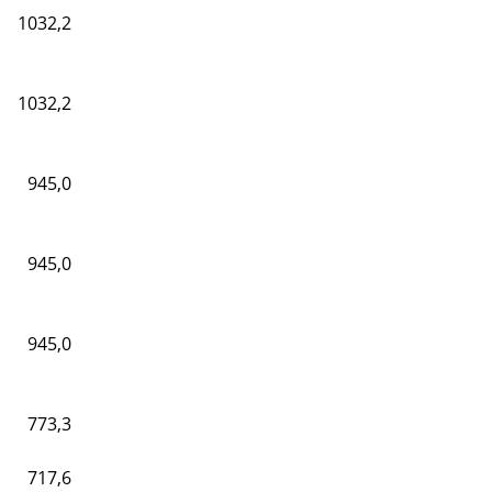
1032,2
1032,2
945,0
945,0
945,0
773,3
717,6