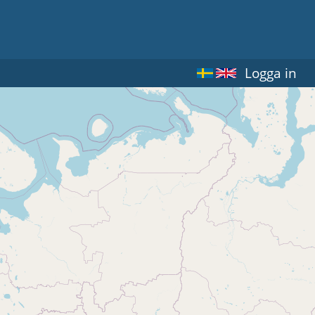
Logga in