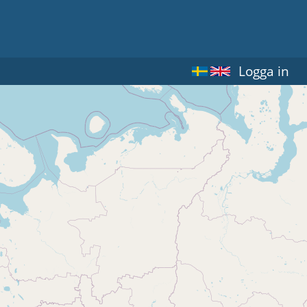
Logga in