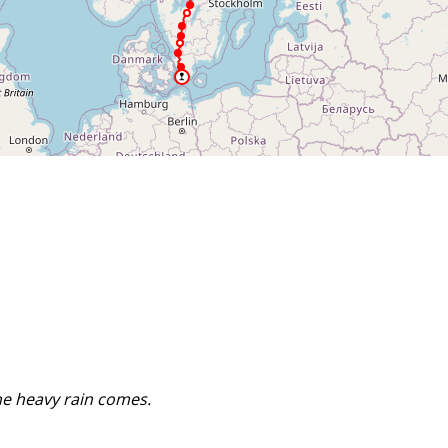
he heavy rain comes.