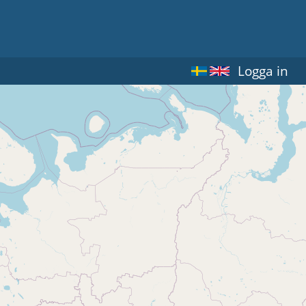
Logga in