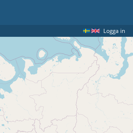
Logga in